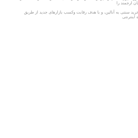
ن ارجمند را
 خرید سنتی به آنالین، و با هدف رقابت وکسب بازارهای جدید از طریق
اینترنتی