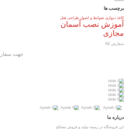
برچسب ها
کاغذ دیواری
ضوابط و اصول طراحی هتل
آموزش نصب آسمان
مجازی
سفارش کالا
جهت سفارش 
درباره ما
این فروشگاه در زمینه تولید و فروش مصالح