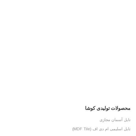
محصولات تولیدی کوشا
تایل آسمان مجازی
تایل اسلیمی ام دی اف (MDF Tile)